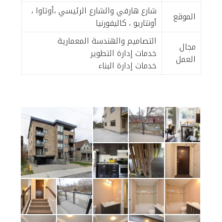
شارع هارفي والشارع الرئيسي ،أوتاوا ،
الموقع
أونتاريو ، كاليفورنيا
التصاميم والهندسة المعمارية
مجال
خدمات إدارة التطوير
العمل
خدمات إدارة البناء