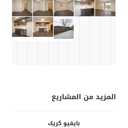
المزيد من المشاريع
بايفيو كريك