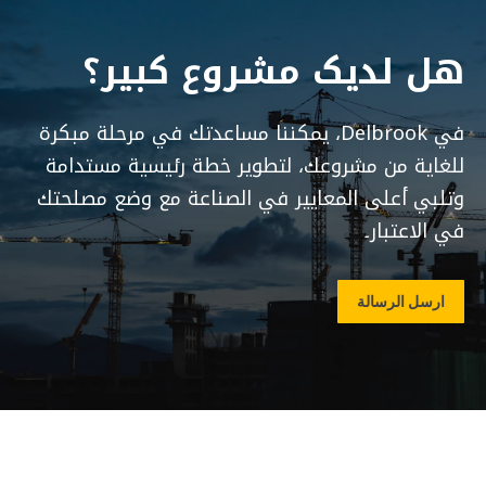
ھل لدیک مشروع کبیر؟
في Delbrook، يمكننا مساعدتك في مرحلة مبكرة
للغاية من مشروعك، لتطوير خطة رئيسية مستدامة
وتلبي أعلى المعايير في الصناعة مع وضع مصلحتك
في الاعتبار۔
ارسل الرسالة