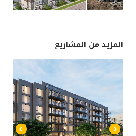
المزيد من المشاريع