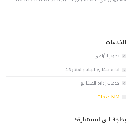
الخدمات
تطوير الأراضي
ادارة مشاريع البناء والمقاولات
خدمات إدارة المشاريع
BIM خدمات
بحاجة الى استشارة؟